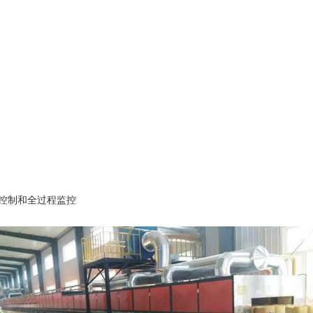
控制和全过程监控