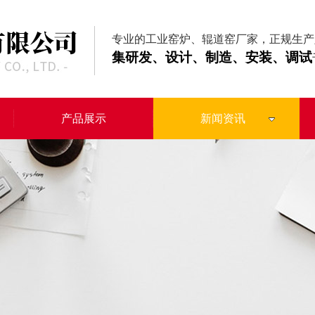
专业的工业窑炉、辊道窑厂家，正规生产
集研发、设计、制造、安装、调试
产品展示
新闻资讯