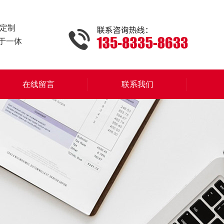
定制
于一体
在线留言
联系我们